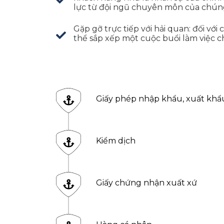
lực từ đội ngũ chuyên môn của chúng
Gặp gỡ trực tiếp với hải quan: đối với
thể sắp xếp một cuộc buổi làm việc c
Giấy phép nhập khẩu, xuất khẩ
Kiểm dịch
Giấy chứng nhận xuất xứ