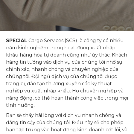
SPECIAL
Cargo Services (SCS) là công ty có nhiều
năm kinh nghiệm trong hoạt động xuất nhập
khẩu hàng hóa tự doanh cũng như ủy thác. Khách
hàng tin tưởng vào dịch vụ của chúng tôi nhờ sự
chính xác, nhanh chóng và chuyên nghiệp của
chúng tôi. Đội ngũ dịch vụ của chúng tôi được
trang bị, đào tạo thường xuyên các kỹ thuật
nghiệp vụ xuất nhập khẩu. Họ chuyên nghiệp và
năng động, có thể hoàn thành công việc trong mọi
tình huống.
Bạn sẽ thấy hài lòng với dịch vụ nhanh chóng và
đáng tin cậy của chúng tôi. Điều này sẽ cho phép
bạn tập trung vào hoạt động kinh doanh cốt lõi, và