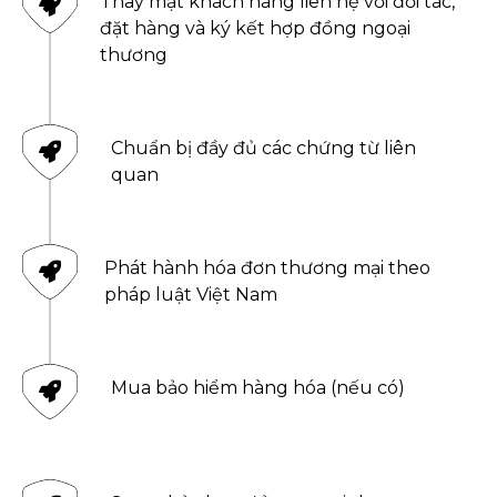
Thay mặt khách hàng liên hệ với đối tác,
đặt hàng và ký kết hợp đồng ngoại
thương
Chuẩn bị đầy đủ các chứng từ liên
quan
Phát hành hóa đơn thương mại theo
pháp luật Việt Nam
Mua bảo hiểm hàng hóa (nếu có)