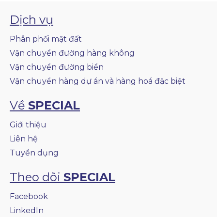
Dịch vụ
Phân phối mặt đất
Vận chuyển đường hàng không
Vận chuyển đường biển
Vận chuyển hàng dự án và hàng hoá đặc biệt
Về
SPECIAL
Giới thiệu
Liên hệ
Tuyển dụng
Theo dõi
SPECIAL
Facebook
LinkedIn