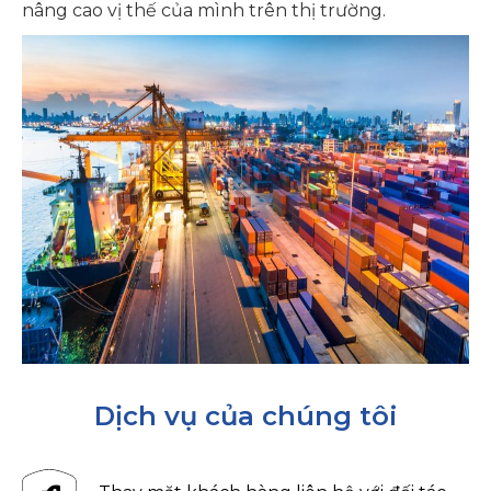
nâng cao vị thế của mình trên thị trường.
Dịch vụ của chúng tôi