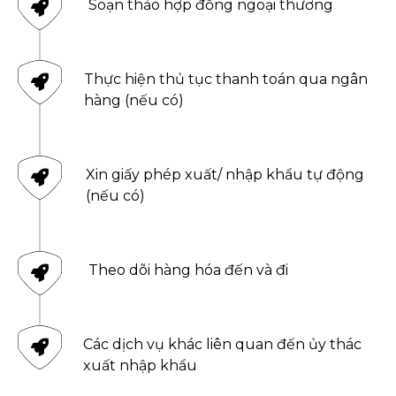
Soạn thảo hợp đồng ngoại thương
Thực hiện thủ tục thanh toán qua ngân
hàng (nếu có)
Xin giấy phép xuất/ nhập khẩu tự động
(nếu có)
Theo dõi hàng hóa đến và đi
Các dịch vụ khác liên quan đến ủy thác
xuất nhập khẩu