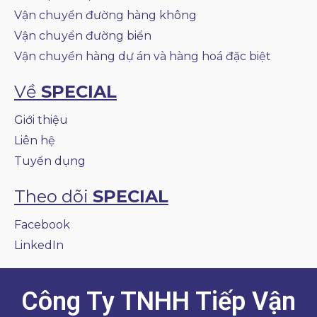
Vận chuyển đường hàng không
Vận chuyển đường biển
Vận chuyển hàng dự án và hàng hoá đặc biệt
Về
SPECIAL
Giới thiệu
Liên hệ
Tuyển dụng
Theo dõi
SPECIAL
Facebook
LinkedIn
Công Ty TNHH Tiếp Vận