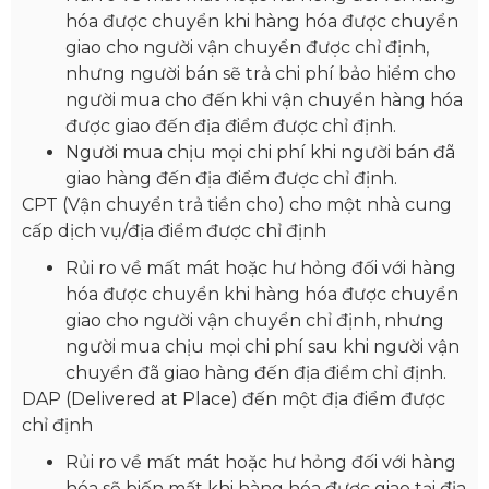
hóa được chuyển khi hàng hóa được chuyển
giao cho người vận chuyển được chỉ định,
nhưng người bán sẽ trả chi phí bảo hiểm cho
người mua cho đến khi vận chuyển hàng hóa
được giao đến địa điểm được chỉ định.
Người mua chịu mọi chi phí khi người bán đã
giao hàng đến địa điểm được chỉ định.
CPT (Vận chuyển trả tiền cho) cho một nhà cung
cấp dịch vụ/địa điểm được chỉ định
Rủi ro về mất mát hoặc hư hỏng đối với hàng
hóa được chuyển khi hàng hóa được chuyển
giao cho người vận chuyển chỉ định, nhưng
người mua chịu mọi chi phí sau khi người vận
chuyển đã giao hàng đến địa điểm chỉ định.
DAP (Delivered at Place) đến một địa điểm được
chỉ định
Rủi ro về mất mát hoặc hư hỏng đối với hàng
hóa sẽ biến mất khi hàng hóa được giao tại địa