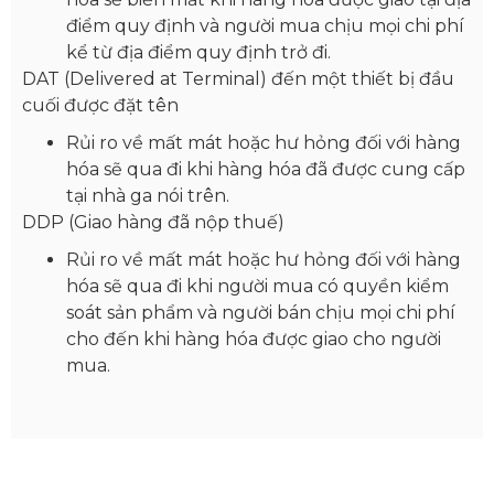
điểm quy định và người mua chịu mọi chi phí
kể từ địa điểm quy định trở đi.
DAT (Delivered at Terminal) đến một thiết bị đầu
cuối được đặt tên
Rủi ro về mất mát hoặc hư hỏng đối với hàng
hóa sẽ qua đi khi hàng hóa đã được cung cấp
tại nhà ga nói trên.
DDP (Giao hàng đã nộp thuế)
Rủi ro về mất mát hoặc hư hỏng đối với hàng
hóa sẽ qua đi khi người mua có quyền kiểm
soát sản phẩm và người bán chịu mọi chi phí
cho đến khi hàng hóa được giao cho người
mua.