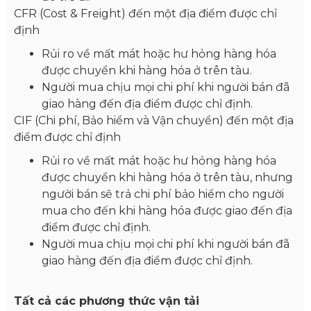
CFR (Cost & Freight) đến một địa điểm được chỉ
định
Rủi ro về mất mát hoặc hư hỏng hàng hóa
được chuyển khi hàng hóa ở trên tàu.
Người mua chịu mọi chi phí khi người bán đã
giao hàng đến địa điểm được chỉ định.
CIF (Chi phí, Bảo hiểm và Vận chuyển) đến một địa
điểm được chỉ định
Rủi ro về mất mát hoặc hư hỏng hàng hóa
được chuyển khi hàng hóa ở trên tàu, nhưng
người bán sẽ trả chi phí bảo hiểm cho người
mua cho đến khi hàng hóa được giao đến địa
điểm được chỉ định.
Người mua chịu mọi chi phí khi người bán đã
giao hàng đến địa điểm được chỉ định.
Tất cả các phương thức vận tải